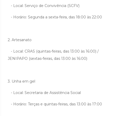
- Local: Serviço de Convivência (SCFV)
- Horário: Segunda a sexta-feira, das 18:00 às 22:00
2. Artesanato
- Local: CRAS (quintas-feiras, das 13:00 às 16:00) /
JENIPAPO (sextas-feiras, das 13:00 às 16:00)
3. Unha em gel
- Local: Secretaria de Assistência Social
- Horário: Terças e quintas-feiras, das 13:00 às 17:00