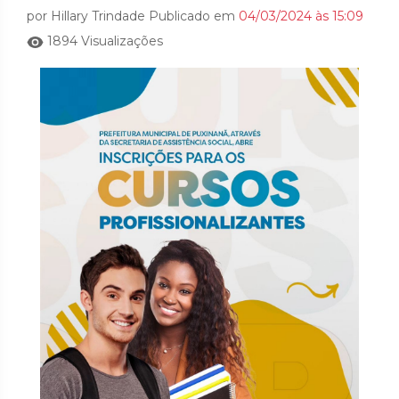
por Hillary Trindade Publicado em
04/03/2024 às 15:09
1894 Visualizações