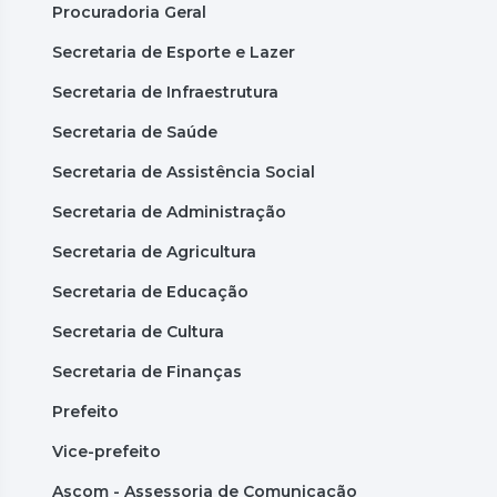
Procuradoria Geral
Secretaria de Esporte e Lazer
Secretaria de Infraestrutura
Secretaria de Saúde
Secretaria de Assistência Social
Secretaria de Administração
Secretaria de Agricultura
Secretaria de Educação
Secretaria de Cultura
Secretaria de Finanças
Prefeito
Vice-prefeito
Ascom - Assessoria de Comunicação