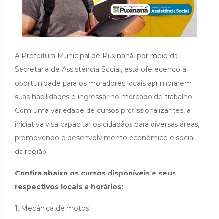
A Prefeitura Municipal de Puxinanã, por meio da
Secretaria de Assistência Social, está oferecendo a
oportunidade para os moradores locais aprimorarem
suas habilidades e ingressar no mercado de trabalho.
Com uma variedade de cursos profissionalizantes, a
iniciativa visa capacitar os cidadãos para diversas áreas,
promovendo o desenvolvimento econômico e social
da região.
Confira abaixo os cursos disponíveis e seus
respectivos locais e horários:
1. Mecânica de motos