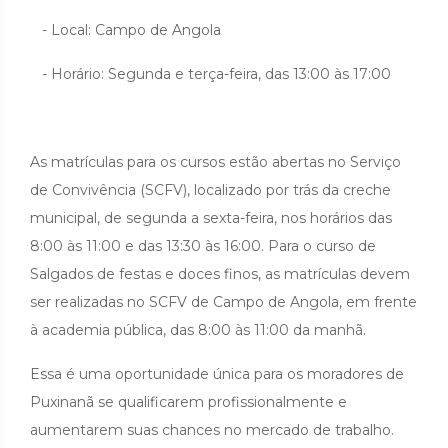
- Local: Campo de Angola
- Horário: Segunda e terça-feira, das 13:00 às 17:00
As matrículas para os cursos estão abertas no Serviço
de Convivência (SCFV), localizado por trás da creche
municipal, de segunda a sexta-feira, nos horários das
8:00 às 11:00 e das 13:30 às 16:00. Para o curso de
Salgados de festas e doces finos, as matrículas devem
ser realizadas no SCFV de Campo de Angola, em frente
à academia pública, das 8:00 às 11:00 da manhã.
Essa é uma oportunidade única para os moradores de
Puxinanã se qualificarem profissionalmente e
aumentarem suas chances no mercado de trabalho.