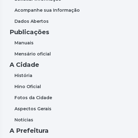
Acompanhe sua Informação
Dados Abertos
Publicações
Manuais
Mensário oficial
A Cidade
História
Hino Oficial
Fotos da Cidade
Aspectos Gerais
Notícias
A Prefeitura