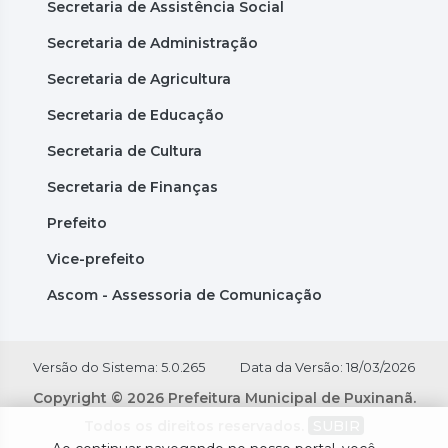
Secretaria de Assistência Social
Secretaria de Administração
Secretaria de Agricultura
Secretaria de Educação
Secretaria de Cultura
Secretaria de Finanças
Prefeito
Vice-prefeito
Ascom - Assessoria de Comunicação
Versão do Sistema: 5.0.265
Data da Versão: 18/03/2026
Copyright © 2026 Prefeitura Municipal de Puxinanã.
Todos os direitos reservados.
SUBIR