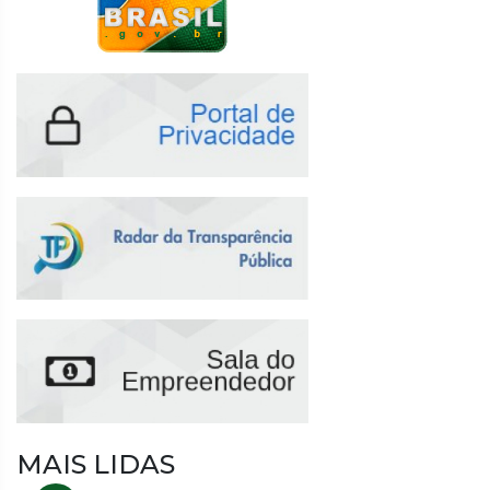
MAIS LIDAS