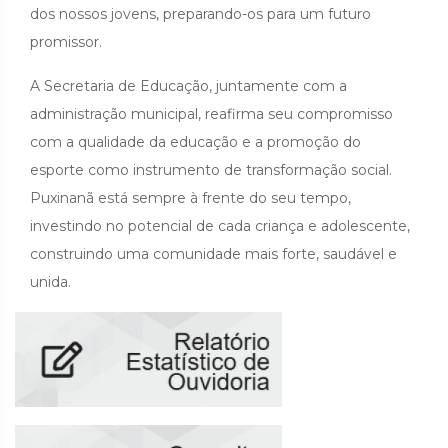
dos nossos jovens, preparando-os para um futuro
promissor.
A Secretaria de Educação, juntamente com a
administração municipal, reafirma seu compromisso
com a qualidade da educação e a promoção do
esporte como instrumento de transformação social.
Puxinanã está sempre à frente do seu tempo,
investindo no potencial de cada criança e adolescente,
construindo uma comunidade mais forte, saudável e
unida.