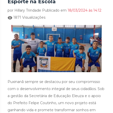
Esporte na Escola
por Hillary Trindade Publicado em
18/03/2024 às 14:12
1871 Visualizações
Puxinanã sempre se destacou por seu compromisso
com o desenvolvimento integral de seus cidadãos. Sob
a gestão da Secretária de Educação Eleuza e o apoio
do Prefeito Felipe Coutinho, um novo projeto está
ganhando vida e promete transformar sonhos em