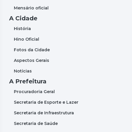
Mensário oficial
A Cidade
História
Hino Oficial
Fotos da Cidade
Aspectos Gerais
Notícias
A Prefeitura
Procuradoria Geral
Secretaria de Esporte e Lazer
Secretaria de Infraestrutura
Secretaria de Saúde