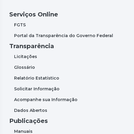
Serviços Online
FGTS
Portal da Transparência do Governo Federal
Transparência
Licitações
Glossário
Relatório Estatístico
Solicitar Informação
Acompanhe sua Informação
Dados Abertos
Publicações
Manuais