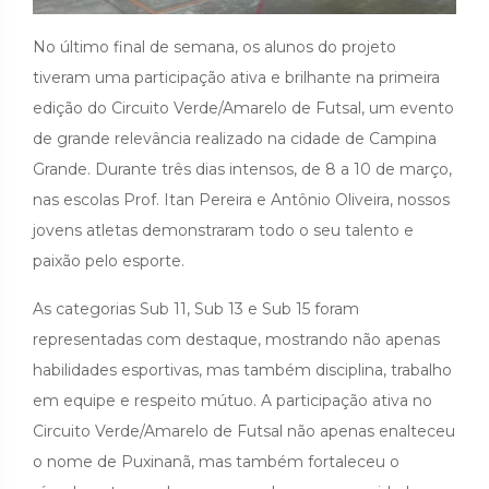
No último final de semana, os alunos do projeto
tiveram uma participação ativa e brilhante na primeira
edição do Circuito Verde/Amarelo de Futsal, um evento
de grande relevância realizado na cidade de Campina
Grande. Durante três dias intensos, de 8 a 10 de março,
nas escolas Prof. Itan Pereira e Antônio Oliveira, nossos
jovens atletas demonstraram todo o seu talento e
paixão pelo esporte.
As categorias Sub 11, Sub 13 e Sub 15 foram
representadas com destaque, mostrando não apenas
habilidades esportivas, mas também disciplina, trabalho
em equipe e respeito mútuo. A participação ativa no
Circuito Verde/Amarelo de Futsal não apenas enalteceu
o nome de Puxinanã, mas também fortaleceu o