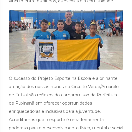
vínculo entre os alunos, as escolas e a comunidade.
O sucesso do Projeto Esporte na Escola e a brilhante
atuação dos nossos alunos no Circuito Verde/Amarelo
de Futsal são reflexos do compromisso da Prefeitura
de Puxinanã em oferecer oportunidades
enriquecedoras e inclusivas para a juventude.
Acreditamos que o esporte é uma ferramenta
poderosa para o desenvolvimento físico, mental e social