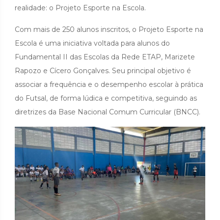
realidade: o Projeto Esporte na Escola.
Com mais de 250 alunos inscritos, o Projeto Esporte na
Escola é uma iniciativa voltada para alunos do
Fundamental II das Escolas da Rede ETAP, Marizete
Rapozo e Cícero Gonçalves. Seu principal objetivo é
associar a frequência e o desempenho escolar à prática
do Futsal, de forma lúdica e competitiva, seguindo as
diretrizes da Base Nacional Comum Curricular (BNCC).