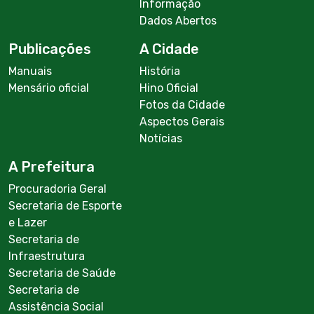
Informação
Dados Abertos
Publicações
A Cidade
Manuais
História
Mensário oficial
Hino Oficial
Fotos da Cidade
Aspectos Gerais
Notícias
A Prefeitura
Procuradoria Geral
Secretaria de Esporte
e Lazer
Secretaria de
Infraestrutura
Secretaria de Saúde
Secretaria de
Assistência Social