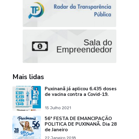
Mais lidas
Puxinanã já aplicou 6.435 doses
de vacina contra a Covid-19.
15 Julho 2021
56ª FESTA DE EMANCIPAÇÃO
POLITICA DE PUXINANÃ. Dia 28
de Janeiro
22 Janeiro 2018