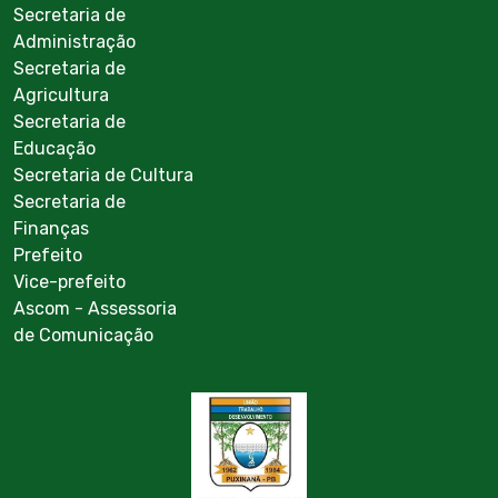
Secretaria de
Administração
Secretaria de
Agricultura
Secretaria de
Educação
Secretaria de Cultura
Secretaria de
Finanças
Prefeito
Vice-prefeito
Ascom - Assessoria
de Comunicação