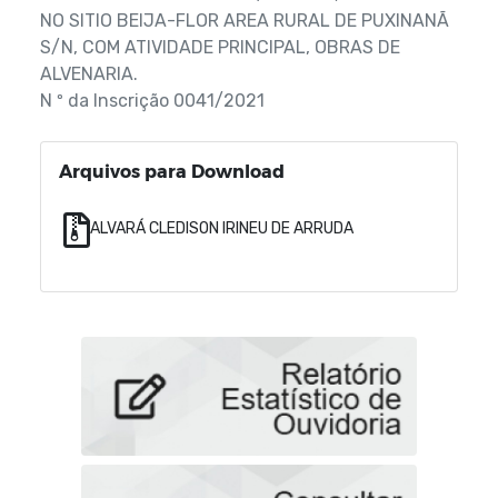
NO SITIO BEIJA-FLOR AREA RURAL DE PUXINANÃ
S/N, COM ATIVIDADE PRINCIPAL, OBRAS DE
ALVENARIA.
N º da Inscrição 0041/2021
Arquivos para Download
ALVARÁ CLEDISON IRINEU DE ARRUDA