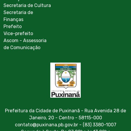
Secretaria de Cultura
Secretaria de
Finanças
Prefeito
Vice-prefeito
Ascom - Assessoria
de Comunicação
Prefeitura da Cidade de Puxinanã - Rua Avenida 28 de
Janeiro, 20 - Centro - 58115-000
contato@puxinana.pb.gov.br - (83) 3380-1007