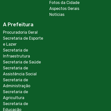
Fotos da Cidade
Aspectos Gerais
Notícias
A Prefeitura
Procuradoria Geral
Secretaria de Esporte
e Lazer
Secretaria de
Infraestrutura
Secretaria de Saúde
Secretaria de
Assistência Social
Secretaria de
Administração
Secretaria de
Agricultura
Secretaria de
Educação