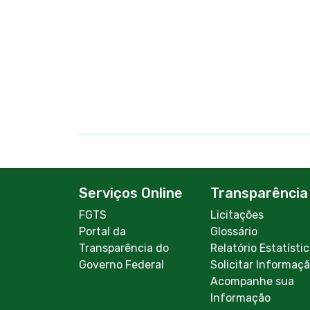
Serviços Online
Transparência
FGTS
Licitações
Portal da
Glossário
Transparência do
Relatório Estatísti
Governo Federal
Solicitar Informaç
Acompanhe sua
Informação