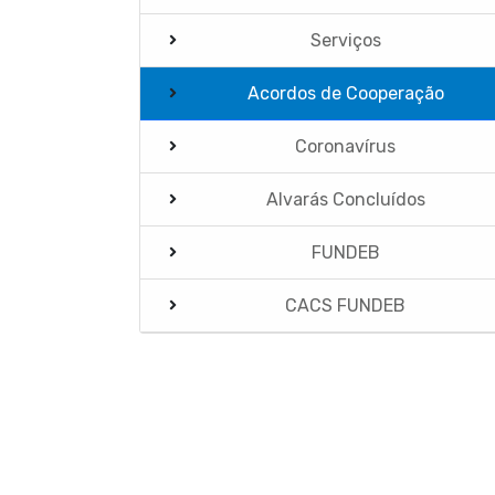
Serviços
Acordos de Cooperação
Coronavírus
Alvarás Concluídos
FUNDEB
CACS FUNDEB