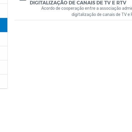
DIGITALIZAÇÃO DE CANAIS DE TV E RTV
Acordo de cooperação entre a associação admini
digitalização de canais de TV e 