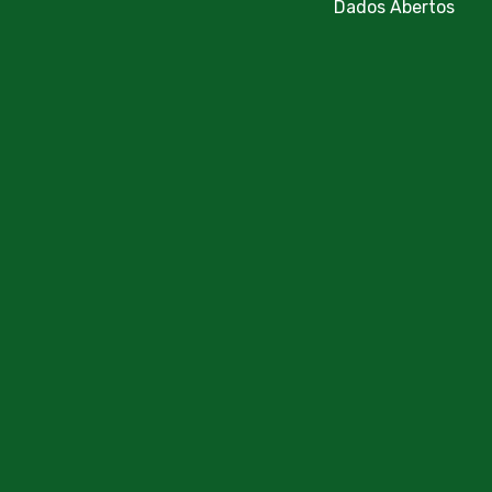
Dados Abertos