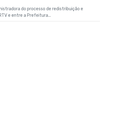
stradora do processo de redistribuição e
RTV e entre a Prefeitura...