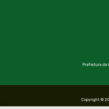
Prefeitura da
Copyright © 20