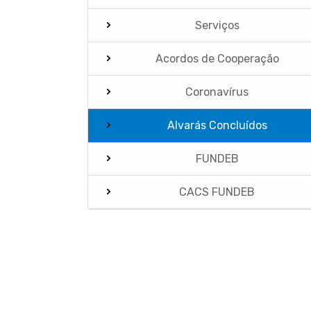
Serviços
Acordos de Cooperação
Coronavírus
Alvarás Concluídos
FUNDEB
CACS FUNDEB