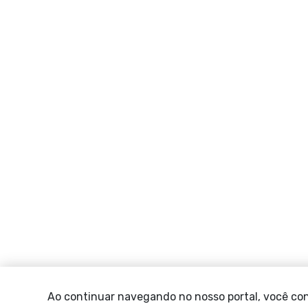
Ao continuar navegando no nosso portal, você co