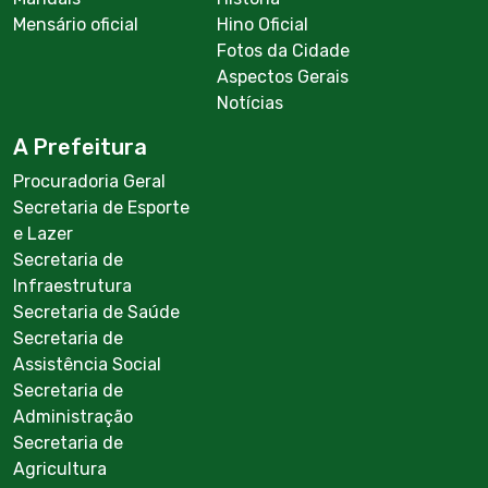
Mensário oficial
Hino Oficial
Fotos da Cidade
Aspectos Gerais
Notícias
A Prefeitura
Procuradoria Geral
Secretaria de Esporte
e Lazer
Secretaria de
Infraestrutura
Secretaria de Saúde
Secretaria de
Assistência Social
Secretaria de
Administração
Secretaria de
Agricultura