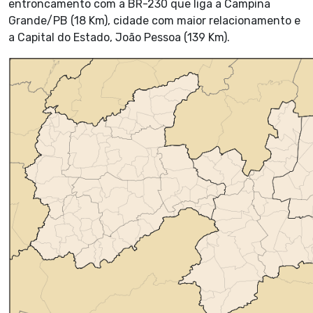
entroncamento com a BR-230 que liga a Campina
Grande/PB (18 Km), cidade com maior relacionamento e
a Capital do Estado, João Pessoa (139 Km).