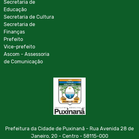
Secretaria de
Educação
Secretaria de Cultura
Secretaria de
Finanças
Prefeito
Vice-prefeito
Ascom - Assessoria
de Comunicação
Prefeitura da Cidade de Puxinanã - Rua Avenida 28 de
Janeiro, 20 - Centro - 58115-000