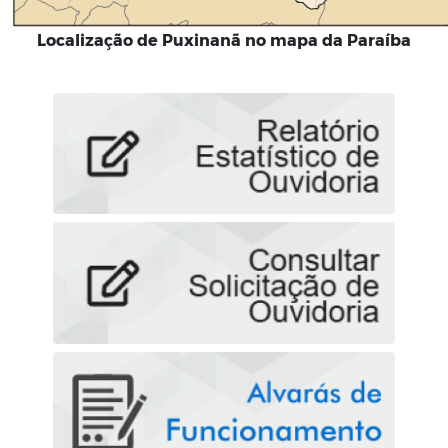
Localização de Puxinanã no mapa da Paraíba