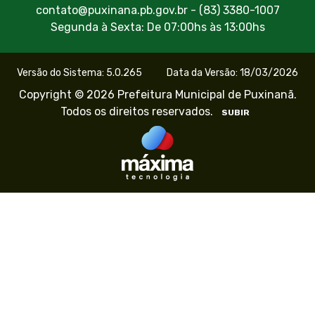
contato@puxinana.pb.gov.br - (83) 3380-1007
Segunda à Sexta: De 07:00hs às 13:00hs
Versão do Sistema: 5.0.265
Data da Versão: 18/03/2026
Copyright © 2026 Prefeitura Municipal de Puxinanã.
Todos os direitos reservados.
SUBIR