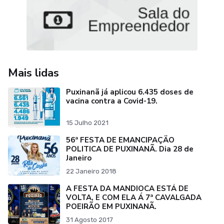
Mais lidas
Puxinanã já aplicou 6.435 doses de
vacina contra a Covid-19.
15 Julho 2021
56ª FESTA DE EMANCIPAÇÃO
POLITICA DE PUXINANÃ. Dia 28 de
Janeiro
22 Janeiro 2018
A FESTA DA MANDIOCA ESTÁ DE
VOLTA, E COM ELA Á 7ª CAVALGADA
POEIRÃO EM PUXINANÃ.
31 Agosto 2017